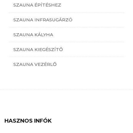
SZAUNA ÉPÍTÉSHEZ
SZAUNA INFRASUGÁRZÓ
SZAUNA KÁLYHA
SZAUNA KIEGÉSZÍTŐ
SZAUNA VEZÉRLŐ
HASZNOS INFÓK