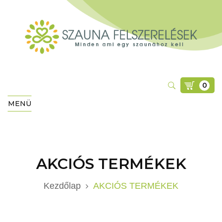
0
MENÜ
AKCIÓS TERMÉKEK
Kezdőlap
AKCIÓS TERMÉKEK