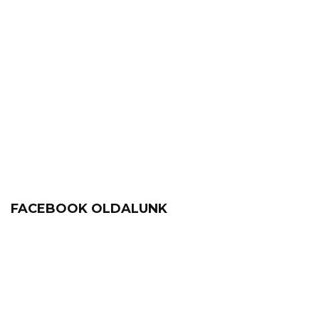
FACEBOOK OLDALUNK