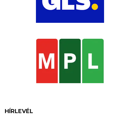
HÍRLEVÉL