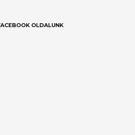
FACEBOOK OLDALUNK