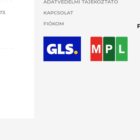
ADATVÉDELMI TÁJÉKOZTATÓ
73.
KAPCSOLAT
FIÓKOM