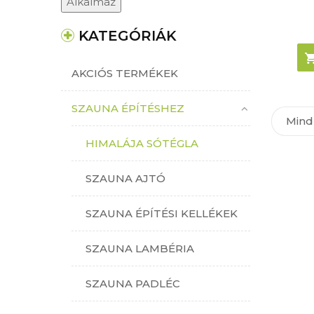
Alkalmaz
KATEGÓRIÁK
AKCIÓS TERMÉKEK
SZAUNA ÉPÍTÉSHEZ
Mind 
HIMALÁJA SÓTÉGLA
SZAUNA AJTÓ
SZAUNA ÉPÍTÉSI KELLÉKEK
SZAUNA LAMBÉRIA
SZAUNA PADLÉC