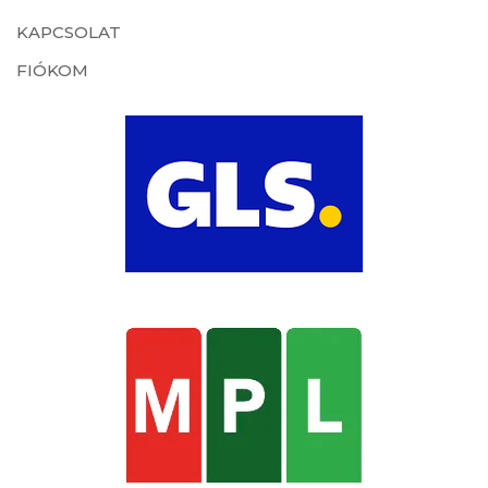
KAPCSOLAT
FIÓKOM