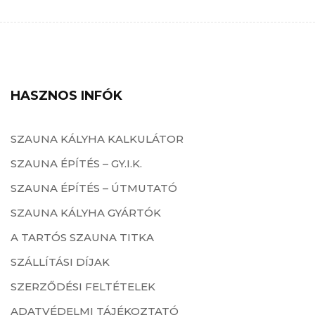
HASZNOS INFÓK
SZAUNA KÁLYHA KALKULÁTOR
SZAUNA ÉPÍTÉS – GY.I.K.
SZAUNA ÉPÍTÉS – ÚTMUTATÓ
SZAUNA KÁLYHA GYÁRTÓK
A TARTÓS SZAUNA TITKA
SZÁLLÍTÁSI DÍJAK
SZERZŐDÉSI FELTÉTELEK
ADATVÉDELMI TÁJÉKOZTATÓ