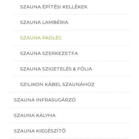
SZAUNA ÉPÍTÉSI KELLÉKEK
SZAUNA LAMBÉRIA
SZAUNA PADLÉC
SZAUNA SZERKEZETFA
SZAUNA SZIGETELÉS & FÓLIA
SZILIKON KÁBEL SZAUNÁHOZ
SZAUNA INFRASUGÁRZÓ
SZAUNA KÁLYHA
SZAUNA KIEGÉSZÍTŐ