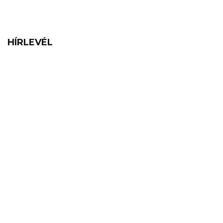
HÍRLEVÉL