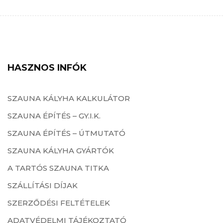
HASZNOS INFÓK
SZAUNA KÁLYHA KALKULÁTOR
SZAUNA ÉPÍTÉS – GY.I.K.
SZAUNA ÉPÍTÉS – ÚTMUTATÓ
SZAUNA KÁLYHA GYÁRTÓK
A TARTÓS SZAUNA TITKA
SZÁLLÍTÁSI DÍJAK
SZERZŐDÉSI FELTÉTELEK
ADATVÉDELMI TÁJÉKOZTATÓ