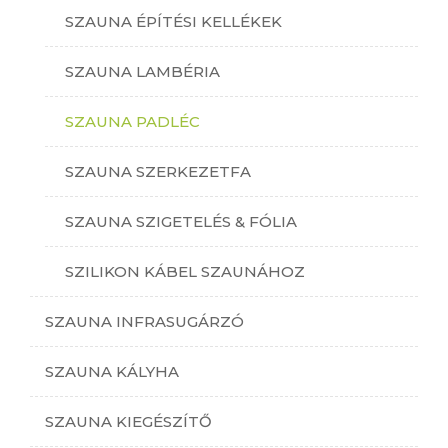
SZAUNA ÉPÍTÉSI KELLÉKEK
SZAUNA LAMBÉRIA
SZAUNA PADLÉC
SZAUNA SZERKEZETFA
SZAUNA SZIGETELÉS & FÓLIA
SZILIKON KÁBEL SZAUNÁHOZ
SZAUNA INFRASUGÁRZÓ
SZAUNA KÁLYHA
SZAUNA KIEGÉSZÍTŐ