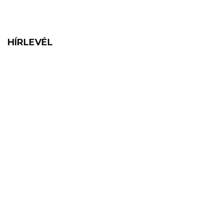
HÍRLEVÉL