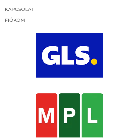
KAPCSOLAT
FIÓKOM