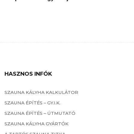
HASZNOS INFÓK
SZAUNA KÁLYHA KALKULÁTOR
SZAUNA ÉPÍTÉS – GY.I.K.
SZAUNA ÉPÍTÉS – ÚTMUTATÓ
SZAUNA KÁLYHA GYÁRTÓK