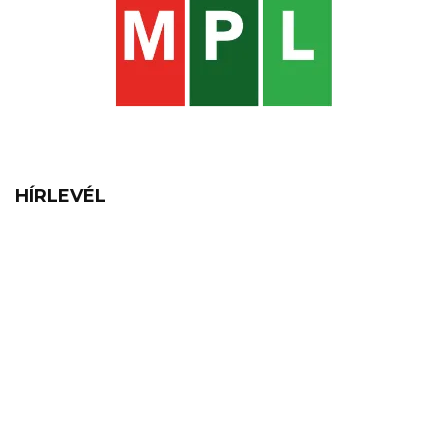
HÍRLEVÉL