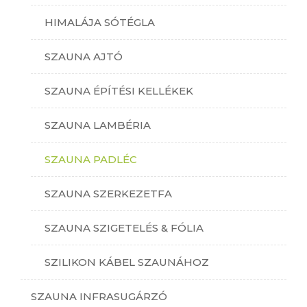
HIMALÁJA SÓTÉGLA
SZAUNA AJTÓ
SZAUNA ÉPÍTÉSI KELLÉKEK
SZAUNA LAMBÉRIA
SZAUNA PADLÉC
SZAUNA SZERKEZETFA
SZAUNA SZIGETELÉS & FÓLIA
SZILIKON KÁBEL SZAUNÁHOZ
SZAUNA INFRASUGÁRZÓ