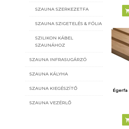
SZAUNA SZERKEZETFA
SZAUNA SZIGETELÉS & FÓLIA
SZILIKON KÁBEL
SZAUNÁHOZ
SZAUNA INFRASUGÁRZÓ
SZAUNA KÁLYHA
SZAUNA KIEGÉSZÍTŐ
Égerfa
SZAUNA VEZÉRLŐ