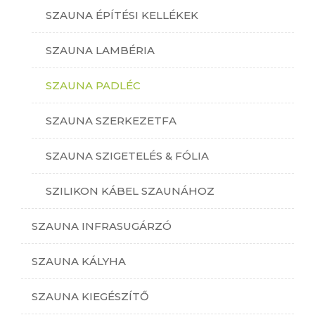
SZAUNA ÉPÍTÉSI KELLÉKEK
SZAUNA LAMBÉRIA
SZAUNA PADLÉC
SZAUNA SZERKEZETFA
SZAUNA SZIGETELÉS & FÓLIA
SZILIKON KÁBEL SZAUNÁHOZ
SZAUNA INFRASUGÁRZÓ
SZAUNA KÁLYHA
SZAUNA KIEGÉSZÍTŐ