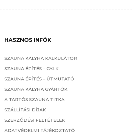
HASZNOS INFÓK
SZAUNA KÁLYHA KALKULÁTOR
SZAUNA ÉPÍTÉS – GY.I.K.
SZAUNA ÉPÍTÉS – ÚTMUTATÓ
SZAUNA KÁLYHA GYÁRTÓK
A TARTÓS SZAUNA TITKA
SZÁLLÍTÁSI DÍJAK
SZERZŐDÉSI FELTÉTELEK
ADATVÉDELMI TÁJÉKOZTATÓ