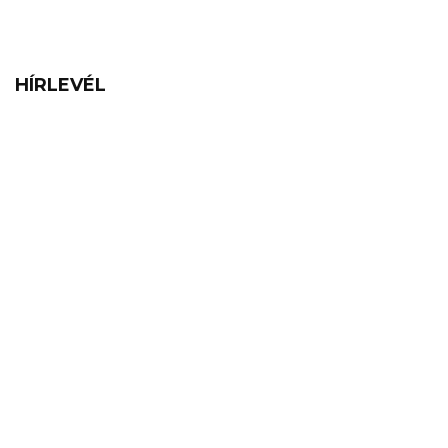
HÍRLEVÉL