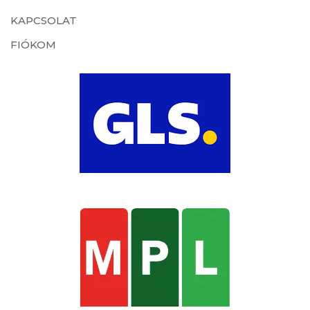
KAPCSOLAT
FIÓKOM