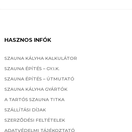
HASZNOS INFÓK
SZAUNA KÁLYHA KALKULÁTOR
SZAUNA ÉPÍTÉS – GY.I.K.
SZAUNA ÉPÍTÉS – ÚTMUTATÓ
SZAUNA KÁLYHA GYÁRTÓK
A TARTÓS SZAUNA TITKA
SZÁLLÍTÁSI DÍJAK
SZERZŐDÉSI FELTÉTELEK
ADATVÉDELMI TÁJÉKOZTATÓ