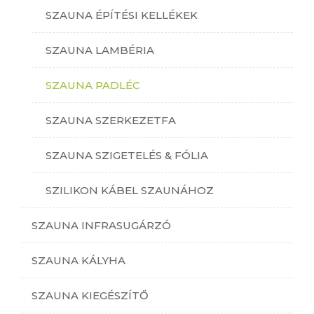
SZAUNA ÉPÍTÉSI KELLÉKEK
SZAUNA LAMBÉRIA
SZAUNA PADLÉC
SZAUNA SZERKEZETFA
SZAUNA SZIGETELÉS & FÓLIA
SZILIKON KÁBEL SZAUNÁHOZ
SZAUNA INFRASUGÁRZÓ
SZAUNA KÁLYHA
SZAUNA KIEGÉSZÍTŐ