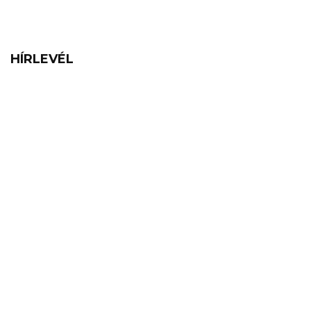
HÍRLEVÉL