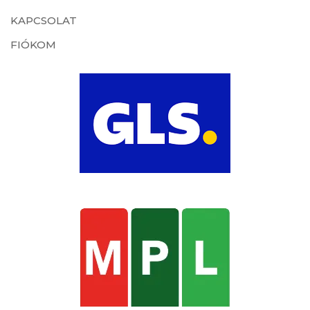
KAPCSOLAT
FIÓKOM