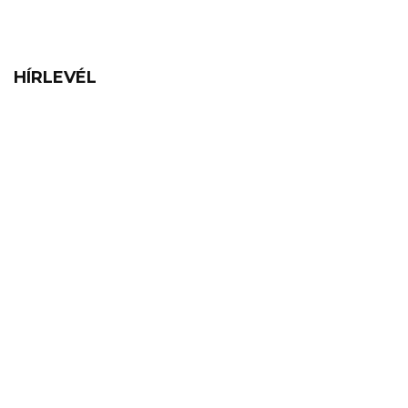
HÍRLEVÉL