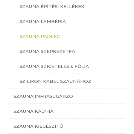
SZAUNA ÉPÍTÉSI KELLÉKEK
SZAUNA LAMBÉRIA
SZAUNA PADLÉC
SZAUNA SZERKEZETFA
SZAUNA SZIGETELÉS & FÓLIA
SZILIKON KÁBEL SZAUNÁHOZ
SZAUNA INFRASUGÁRZÓ
SZAUNA KÁLYHA
SZAUNA KIEGÉSZÍTŐ