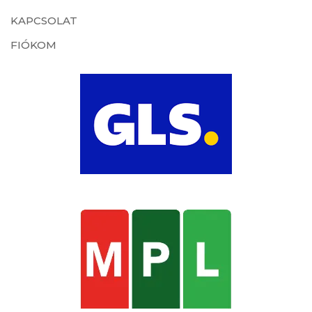
KAPCSOLAT
FIÓKOM