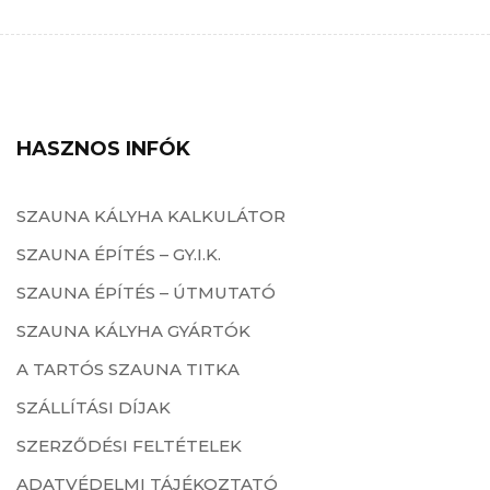
HASZNOS INFÓK
SZAUNA KÁLYHA KALKULÁTOR
SZAUNA ÉPÍTÉS – GY.I.K.
SZAUNA ÉPÍTÉS – ÚTMUTATÓ
SZAUNA KÁLYHA GYÁRTÓK
A TARTÓS SZAUNA TITKA
SZÁLLÍTÁSI DÍJAK
SZERZŐDÉSI FELTÉTELEK
ADATVÉDELMI TÁJÉKOZTATÓ