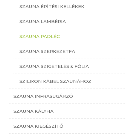
SZAUNA ÉPÍTÉSI KELLÉKEK
SZAUNA LAMBÉRIA
SZAUNA PADLÉC
SZAUNA SZERKEZETFA
SZAUNA SZIGETELÉS & FÓLIA
SZILIKON KÁBEL SZAUNÁHOZ
SZAUNA INFRASUGÁRZÓ
SZAUNA KÁLYHA
SZAUNA KIEGÉSZÍTŐ