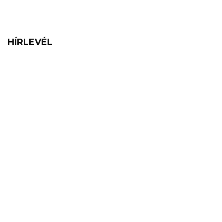
HÍRLEVÉL