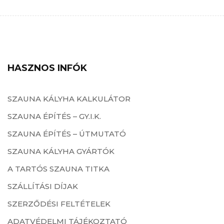
HASZNOS INFÓK
SZAUNA KÁLYHA KALKULÁTOR
SZAUNA ÉPÍTÉS – GY.I.K.
SZAUNA ÉPÍTÉS – ÚTMUTATÓ
SZAUNA KÁLYHA GYÁRTÓK
A TARTÓS SZAUNA TITKA
SZÁLLÍTÁSI DÍJAK
SZERZŐDÉSI FELTÉTELEK
ADATVÉDELMI TÁJÉKOZTATÓ