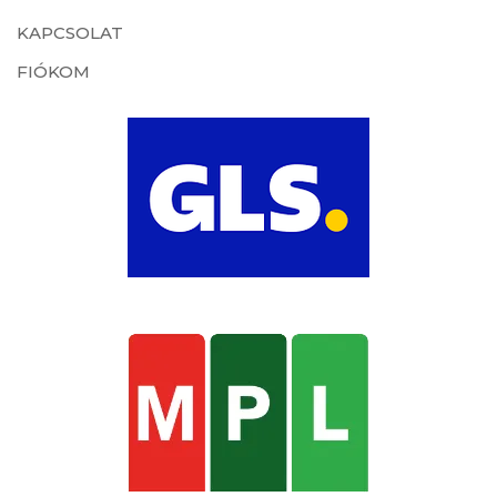
KAPCSOLAT
FIÓKOM