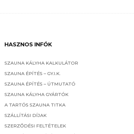
HASZNOS INFÓK
SZAUNA KÁLYHA KALKULÁTOR
SZAUNA ÉPÍTÉS – GY.I.K.
SZAUNA ÉPÍTÉS – ÚTMUTATÓ
SZAUNA KÁLYHA GYÁRTÓK
A TARTÓS SZAUNA TITKA
SZÁLLÍTÁSI DÍJAK
SZERZŐDÉSI FELTÉTELEK