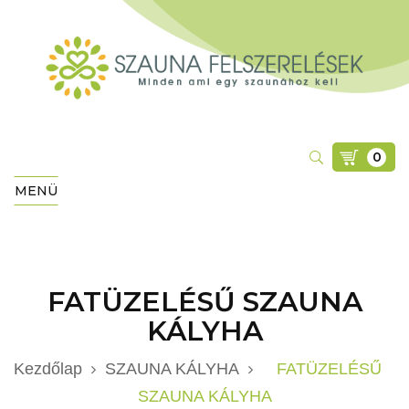
0
MENÜ
FATÜZELÉSŰ SZAUNA
KÁLYHA
Kezdőlap
SZAUNA KÁLYHA
FATÜZELÉSŰ
SZAUNA KÁLYHA