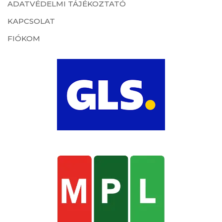
ADATVÉDELMI TÁJÉKOZTATÓ
KAPCSOLAT
FIÓKOM