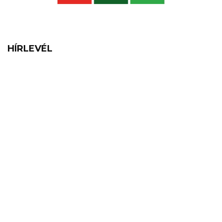
HÍRLEVÉL