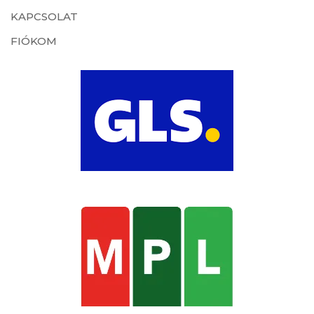
KAPCSOLAT
FIÓKOM