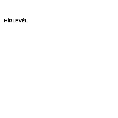
HÍRLEVÉL