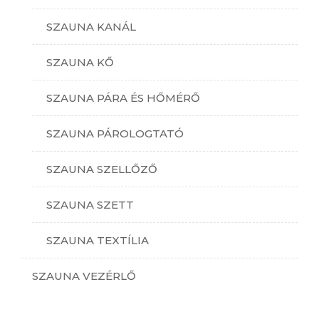
SZAUNA KANÁL
SZAUNA KŐ
SZAUNA PÁRA ÉS HŐMÉRŐ
SZAUNA PÁROLOGTATÓ
SZAUNA SZELLŐZŐ
SZAUNA SZETT
SZAUNA TEXTÍLIA
SZAUNA VEZÉRLŐ