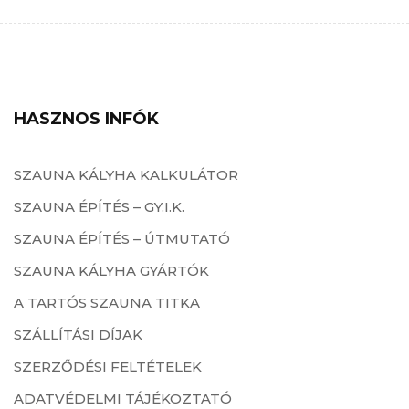
HASZNOS INFÓK
SZAUNA KÁLYHA KALKULÁTOR
SZAUNA ÉPÍTÉS – GY.I.K.
SZAUNA ÉPÍTÉS – ÚTMUTATÓ
SZAUNA KÁLYHA GYÁRTÓK
A TARTÓS SZAUNA TITKA
SZÁLLÍTÁSI DÍJAK
SZERZŐDÉSI FELTÉTELEK
ADATVÉDELMI TÁJÉKOZTATÓ