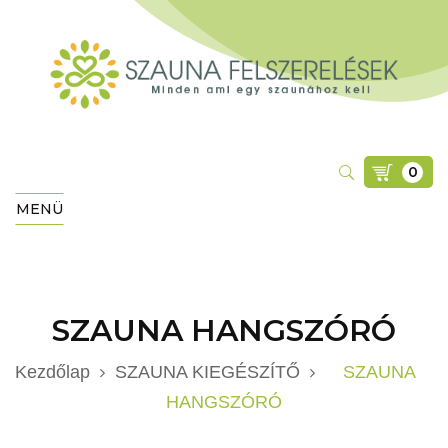
0
MENÜ
SZAUNA HANGSZÓRÓ
Kezdőlap
SZAUNA KIEGÉSZÍTŐ
SZAUNA
HANGSZÓRÓ