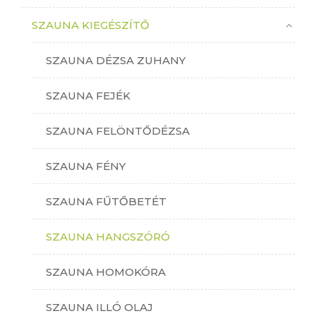
SZAUNA KIEGÉSZÍTŐ
SZAUNA DÉZSA ZUHANY
SZAUNA FEJÉK
SZAUNA FELÖNTŐDÉZSA
SZAUNA FÉNY
SZAUNA FŰTŐBETÉT
SZAUNA HANGSZÓRÓ
SZAUNA HOMOKÓRA
SZAUNA ILLÓ OLAJ