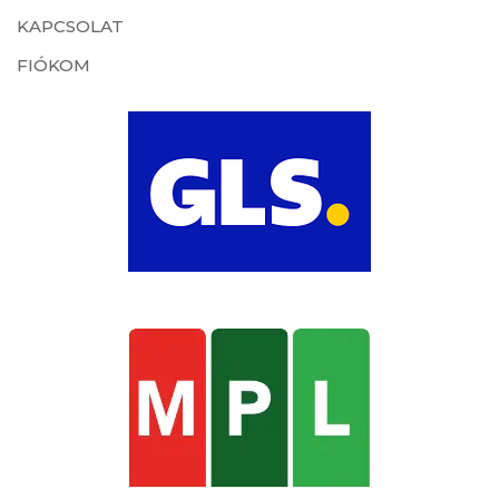
KAPCSOLAT
FIÓKOM