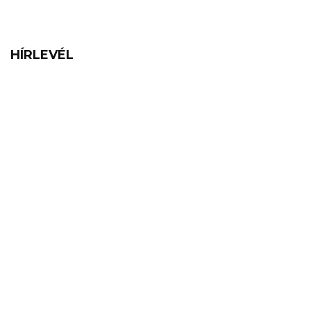
HÍRLEVÉL