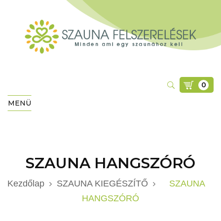
0
MENÜ
SZAUNA HANGSZÓRÓ
Kezdőlap
SZAUNA KIEGÉSZÍTŐ
SZAUNA
HANGSZÓRÓ