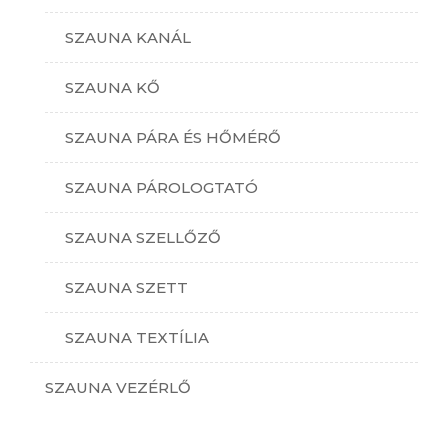
SZAUNA KANÁL
SZAUNA KŐ
SZAUNA PÁRA ÉS HŐMÉRŐ
SZAUNA PÁROLOGTATÓ
SZAUNA SZELLŐZŐ
SZAUNA SZETT
SZAUNA TEXTÍLIA
SZAUNA VEZÉRLŐ