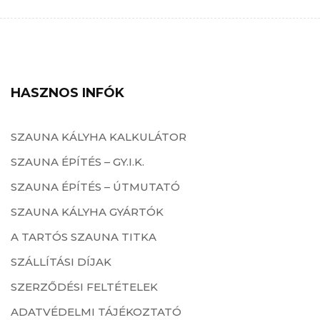
HASZNOS INFÓK
SZAUNA KÁLYHA KALKULÁTOR
SZAUNA ÉPÍTÉS – GY.I.K.
SZAUNA ÉPÍTÉS – ÚTMUTATÓ
SZAUNA KÁLYHA GYÁRTÓK
A TARTÓS SZAUNA TITKA
SZÁLLÍTÁSI DÍJAK
SZERZŐDÉSI FELTÉTELEK
ADATVÉDELMI TÁJÉKOZTATÓ