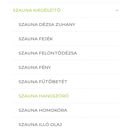
SZAUNA KIEGÉSZÍTŐ
SZAUNA DÉZSA ZUHANY
SZAUNA FEJÉK
SZAUNA FELÖNTŐDÉZSA
SZAUNA FÉNY
SZAUNA FŰTŐBETÉT
SZAUNA HANGSZÓRÓ
SZAUNA HOMOKÓRA
SZAUNA ILLÓ OLAJ