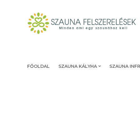
FŐOLDAL
SZAUNA KÁLYHA
SZAUNA INF