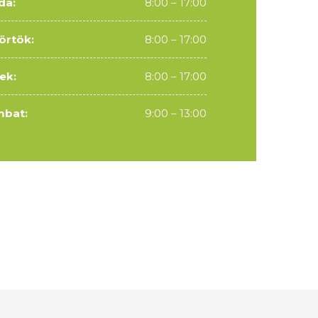
da:
8:00 – 17:00
örtök:
8:00 – 17:00
ek:
8:00 – 17:00
bat:
9:00 – 13:00