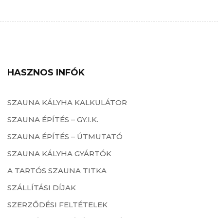
HASZNOS INFÓK
SZAUNA KÁLYHA KALKULÁTOR
SZAUNA ÉPÍTÉS – GY.I.K.
SZAUNA ÉPÍTÉS – ÚTMUTATÓ
SZAUNA KÁLYHA GYÁRTÓK
A TARTÓS SZAUNA TITKA
SZÁLLÍTÁSI DÍJAK
SZERZŐDÉSI FELTÉTELEK