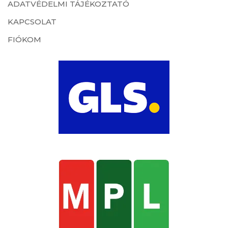
ADATVÉDELMI TÁJÉKOZTATÓ
KAPCSOLAT
FIÓKOM