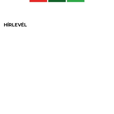
HÍRLEVÉL