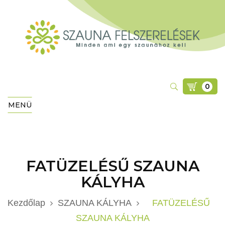
0
MENÜ
FATÜZELÉSŰ SZAUNA
KÁLYHA
Kezdőlap
SZAUNA KÁLYHA
FATÜZELÉSŰ
SZAUNA KÁLYHA