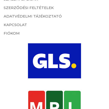
SZERZŐDÉSI FELTÉTELEK
ADATVÉDELMI TÁJÉKOZTATÓ
KAPCSOLAT
FIÓKOM