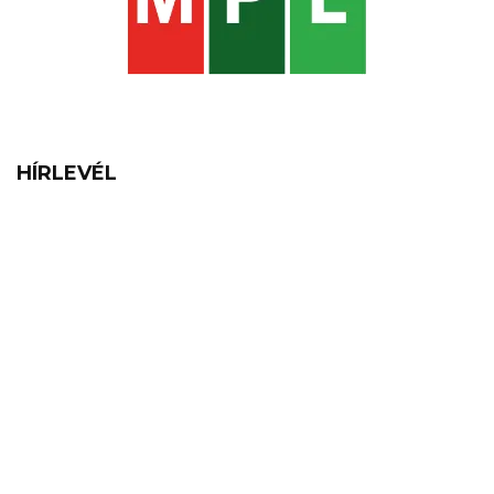
HÍRLEVÉL