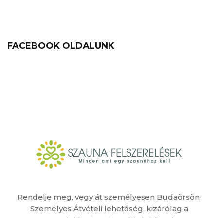
FACEBOOK OLDALUNK
Rendelje meg, vegy át személyesen Budaörsön!
Személyes Átvételi lehetőség, kizárólag a