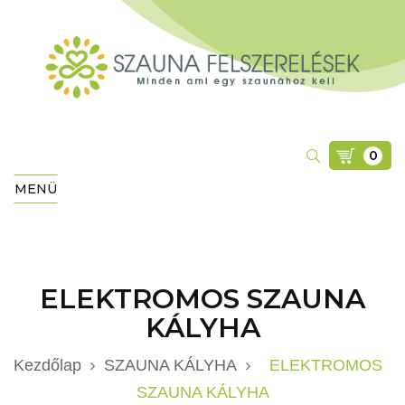
0
MENÜ
ELEKTROMOS SZAUNA
KÁLYHA
Kezdőlap
SZAUNA KÁLYHA
ELEKTROMOS
SZAUNA KÁLYHA