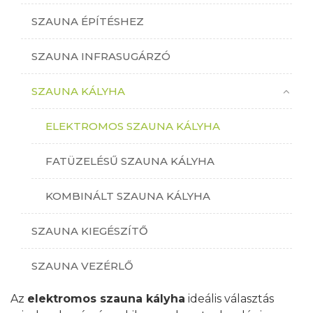
SZAUNA ÉPÍTÉSHEZ
SZAUNA INFRASUGÁRZÓ
SZAUNA KÁLYHA
ELEKTROMOS SZAUNA KÁLYHA
FATÜZELÉSŰ SZAUNA KÁLYHA
KOMBINÁLT SZAUNA KÁLYHA
SZAUNA KIEGÉSZÍTŐ
SZAUNA VEZÉRLŐ
Az
elektromos szauna kályha
ideális választás