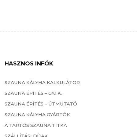
HASZNOS INFÓK
SZAUNA KÁLYHA KALKULÁTOR
SZAUNA ÉPÍTÉS – GY.I.K.
SZAUNA ÉPÍTÉS – ÚTMUTATÓ
SZAUNA KÁLYHA GYÁRTÓK
A TARTÓS SZAUNA TITKA
SZÁLLÍTÁSI DÍJAK