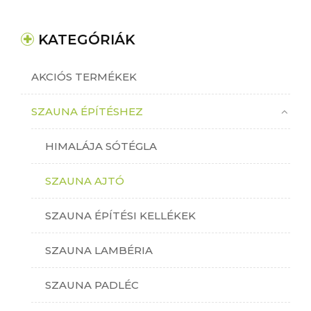
KATEGÓRIÁK
AKCIÓS TERMÉKEK
SZAUNA ÉPÍTÉSHEZ
HIMALÁJA SÓTÉGLA
SZAUNA AJTÓ
SZAUNA ÉPÍTÉSI KELLÉKEK
SZAUNA LAMBÉRIA
SZAUNA PADLÉC