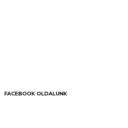
FACEBOOK OLDALUNK