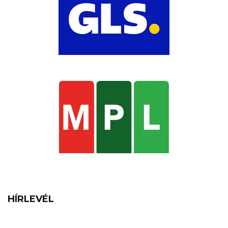
HÍRLEVÉL