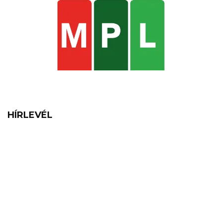
HÍRLEVÉL