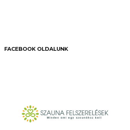
FACEBOOK OLDALUNK