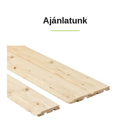
Ajánlatunk