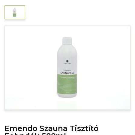
Emendo Szauna Tisztító