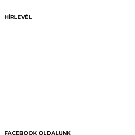
HÍRLEVÉL
FACEBOOK OLDALUNK