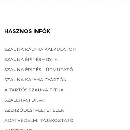
HASZNOS INFÓK
SZAUNA KÁLYHA KALKULÁTOR
SZAUNA ÉPÍTÉS – GY.I.K.
SZAUNA ÉPÍTÉS – ÚTMUTATÓ
SZAUNA KÁLYHA GYÁRTÓK
A TARTÓS SZAUNA TITKA
SZÁLLÍTÁSI DÍJAK
SZERZŐDÉSI FELTÉTELEK
ADATVÉDELMI TÁJÉKOZTATÓ