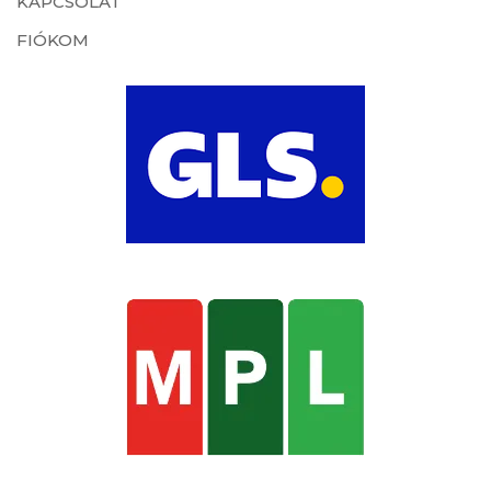
KAPCSOLAT
FIÓKOM