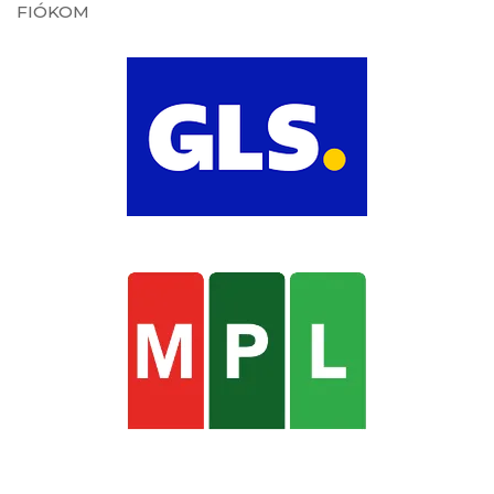
FIÓKOM