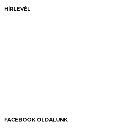
HÍRLEVÉL
FACEBOOK OLDALUNK