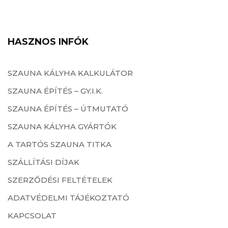
HASZNOS INFÓK
SZAUNA KÁLYHA KALKULÁTOR
SZAUNA ÉPÍTÉS – GY.I.K.
SZAUNA ÉPÍTÉS – ÚTMUTATÓ
SZAUNA KÁLYHA GYÁRTÓK
A TARTÓS SZAUNA TITKA
SZÁLLÍTÁSI DÍJAK
SZERZŐDÉSI FELTÉTELEK
ADATVÉDELMI TÁJÉKOZTATÓ
KAPCSOLAT