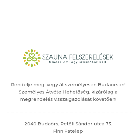
Rendelje meg, vegy át személyesen Budaörsön!
Személyes Átvételi lehetőség, kizárólag a
megrendelés visszaigazolását követően!
2040 Budaörs, Petőfi Sándor utca 73.
Finn Fatelep