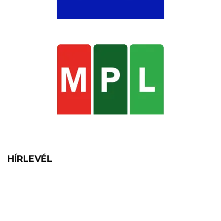
HÍRLEVÉL