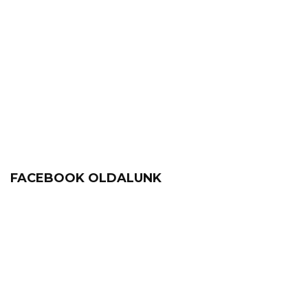
FACEBOOK OLDALUNK