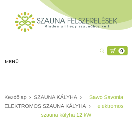
0
MENÜ
Kezdőlap
SZAUNA KÁLYHA
Sawo Savonia
ELEKTROMOS SZAUNA KÁLYHA
elektromos
szauna kályha 12 kW