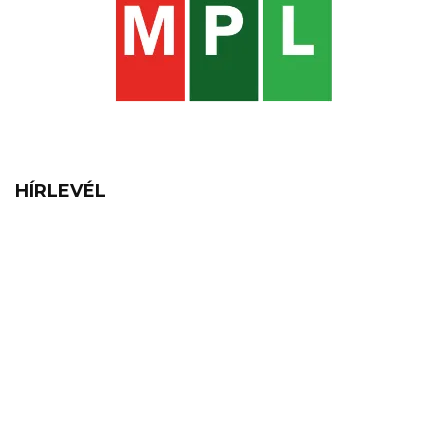
HÍRLEVÉL