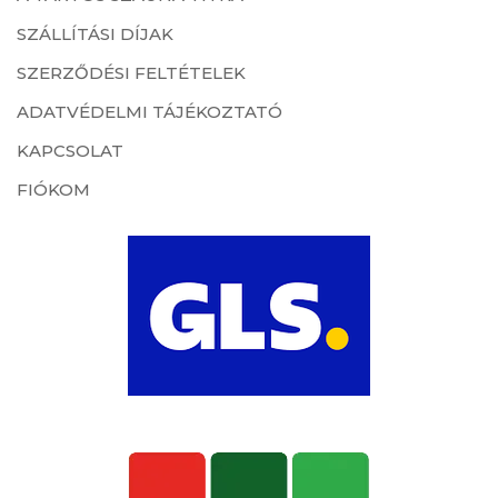
SZÁLLÍTÁSI DÍJAK
SZERZŐDÉSI FELTÉTELEK
ADATVÉDELMI TÁJÉKOZTATÓ
KAPCSOLAT
FIÓKOM