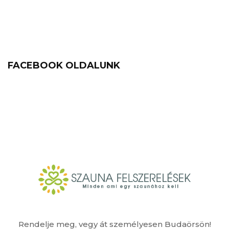
FACEBOOK OLDALUNK
Rendelje meg, vegy át személyesen Budaörsön!