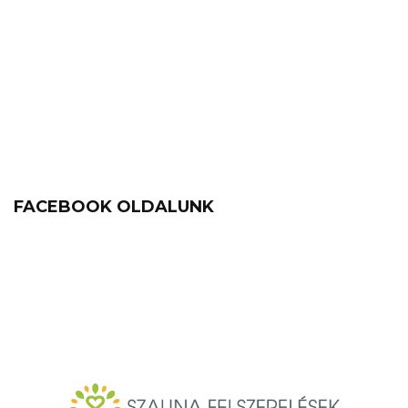
FACEBOOK OLDALUNK