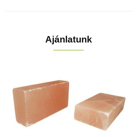
Ajánlatunk