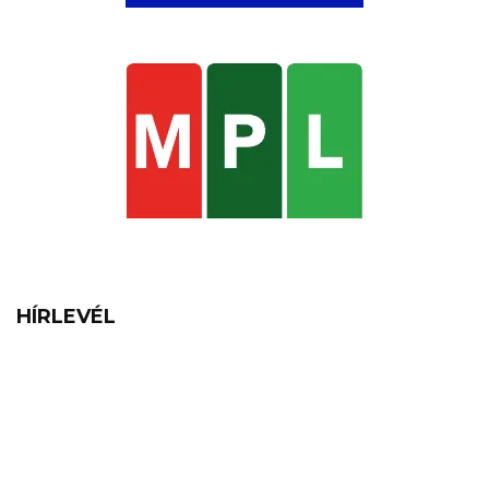
HÍRLEVÉL