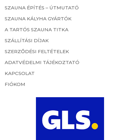
SZAUNA ÉPÍTÉS – ÚTMUTATÓ
SZAUNA KÁLYHA GYÁRTÓK
A TARTÓS SZAUNA TITKA
SZÁLLÍTÁSI DÍJAK
SZERZŐDÉSI FELTÉTELEK
ADATVÉDELMI TÁJÉKOZTATÓ
KAPCSOLAT
FIÓKOM