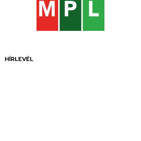
HÍRLEVÉL