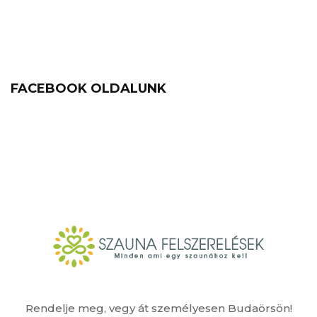
FACEBOOK OLDALUNK
Rendelje meg, vegy át személyesen Budaörsön!