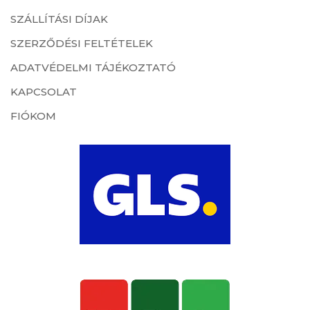
SZÁLLÍTÁSI DÍJAK
SZERZŐDÉSI FELTÉTELEK
ADATVÉDELMI TÁJÉKOZTATÓ
KAPCSOLAT
FIÓKOM