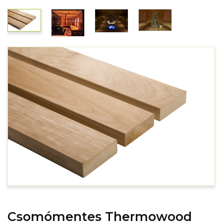
Csomómentes Thermowood