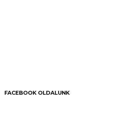
FACEBOOK OLDALUNK