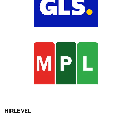
HÍRLEVÉL