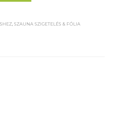
ÉSHEZ
,
SZAUNA SZIGETELÉS & FÓLIA