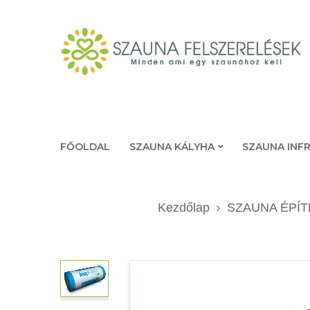
FŐOLDAL
SZAUNA KÁLYHA
SZAUNA INF
Kezdőlap
SZAUNA ÉPÍ