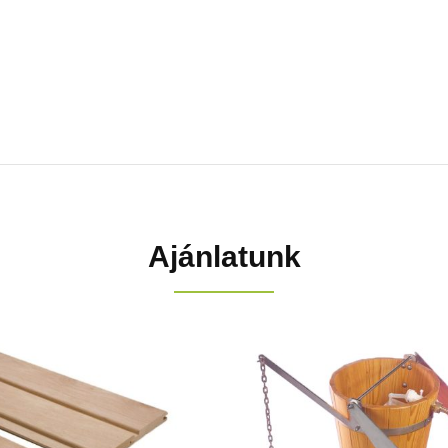
Ajánlatunk