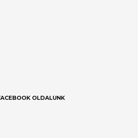
FACEBOOK OLDALUNK