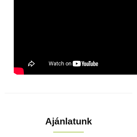
Ajánlatunk