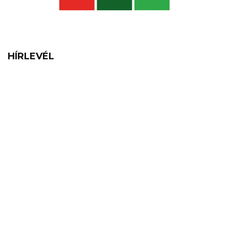
HÍRLEVÉL