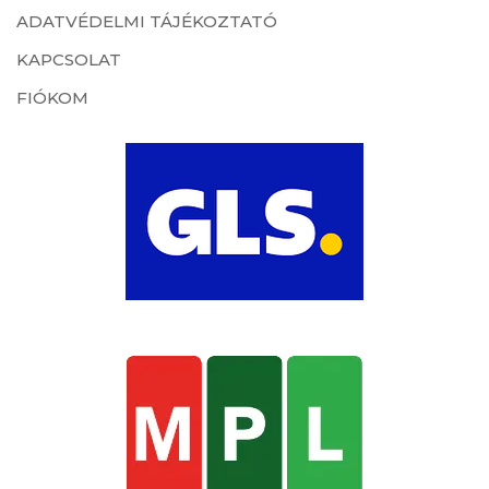
ADATVÉDELMI TÁJÉKOZTATÓ
KAPCSOLAT
FIÓKOM