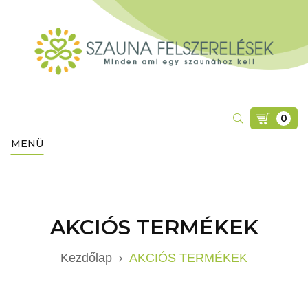
0
MENÜ
AKCIÓS TERMÉKEK
Kezdőlap
AKCIÓS TERMÉKEK