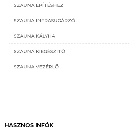
SZAUNA ÉPÍTÉSHEZ
SZAUNA INFRASUGÁRZÓ
SZAUNA KÁLYHA
SZAUNA KIEGÉSZÍTŐ
SZAUNA VEZÉRLŐ
HASZNOS INFÓK