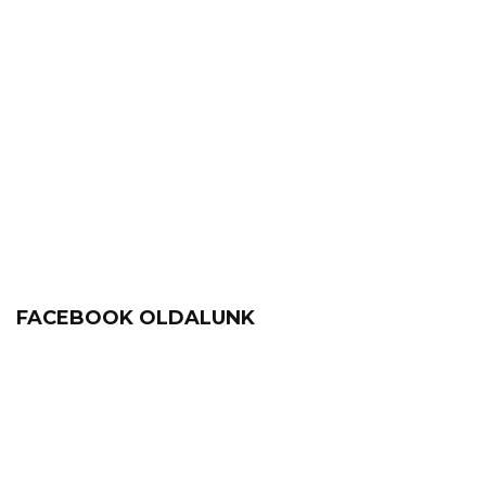
FACEBOOK OLDALUNK