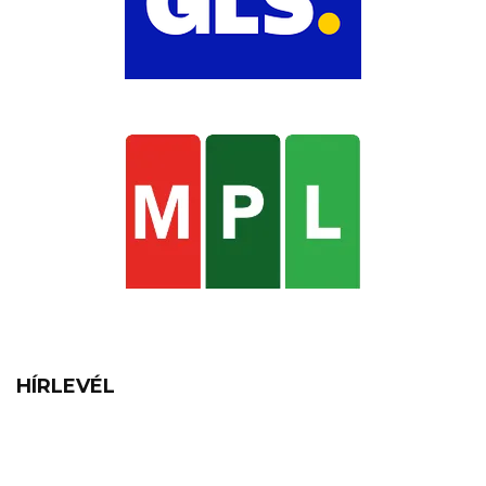
HÍRLEVÉL