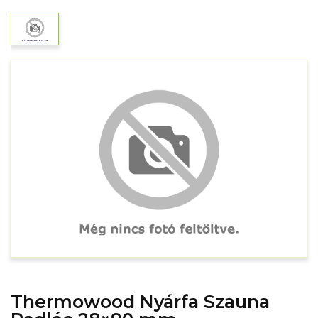
Thermowood Nyárfa Szauna