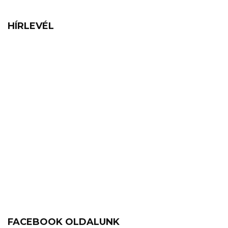
HÍRLEVÉL
FACEBOOK OLDALUNK