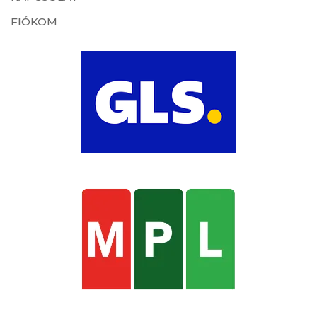
FIÓKOM