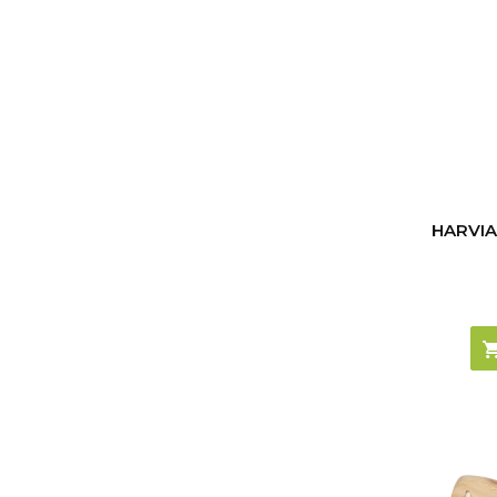
HARVIA