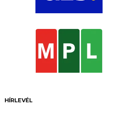
HÍRLEVÉL