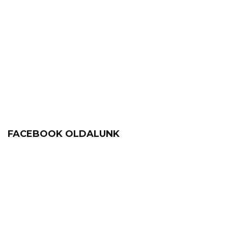
FACEBOOK OLDALUNK