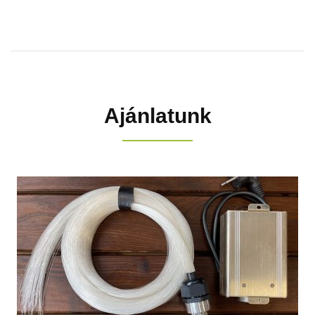
Ajánlatunk