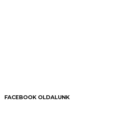
FACEBOOK OLDALUNK