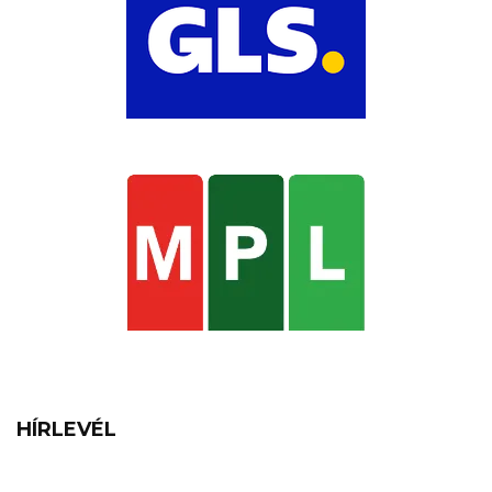
HÍRLEVÉL