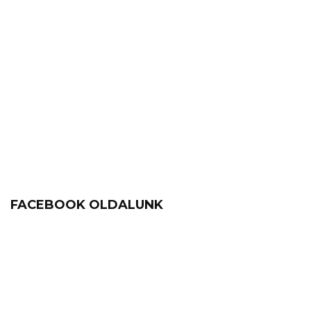
FACEBOOK OLDALUNK