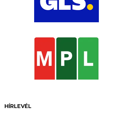
HÍRLEVÉL