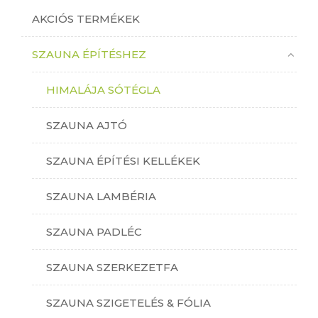
AKCIÓS TERMÉKEK
SZAUNA ÉPÍTÉSHEZ
HIMALÁJA SÓTÉGLA
SZAUNA AJTÓ
SZAUNA ÉPÍTÉSI KELLÉKEK
SZAUNA LAMBÉRIA
SZAUNA PADLÉC
SZAUNA SZERKEZETFA
SZAUNA SZIGETELÉS & FÓLIA