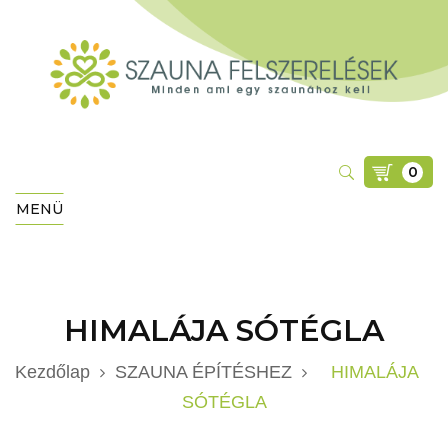
0
MENÜ
HIMALÁJA SÓTÉGLA
Kezdőlap
SZAUNA ÉPÍTÉSHEZ
HIMALÁJA
SÓTÉGLA