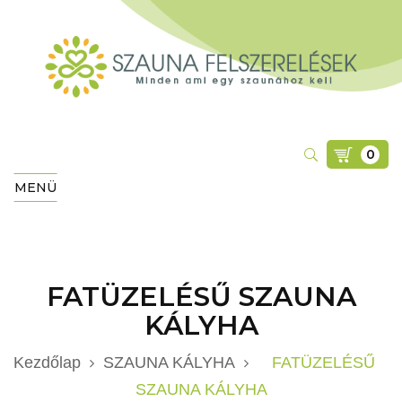
0
MENÜ
FATÜZELÉSŰ SZAUNA
KÁLYHA
Kezdőlap
SZAUNA KÁLYHA
FATÜZELÉSŰ
SZAUNA KÁLYHA