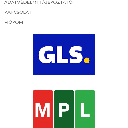
ADATVÉDELMI TÁJÉKOZTATÓ
KAPCSOLAT
FIÓKOM