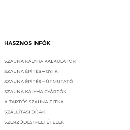
HASZNOS INFÓK
SZAUNA KÁLYHA KALKULÁTOR
SZAUNA ÉPÍTÉS – GY.I.K.
SZAUNA ÉPÍTÉS – ÚTMUTATÓ
SZAUNA KÁLYHA GYÁRTÓK
A TARTÓS SZAUNA TITKA
SZÁLLÍTÁSI DÍJAK
SZERZŐDÉSI FELTÉTELEK