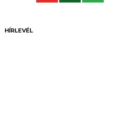
HÍRLEVÉL