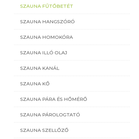
SZAUNA FŰTŐBETÉT
SZAUNA HANGSZÓRÓ
SZAUNA HOMOKÓRA
SZAUNA ILLÓ OLAJ
SZAUNA KANÁL
SZAUNA KŐ
SZAUNA PÁRA ÉS HŐMÉRŐ
SZAUNA PÁROLOGTATÓ
SZAUNA SZELLŐZŐ