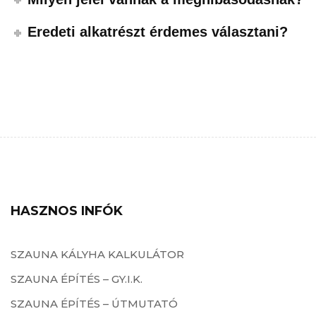
Eredeti alkatrészt érdemes választani?
HASZNOS INFÓK
SZAUNA KÁLYHA KALKULÁTOR
SZAUNA ÉPÍTÉS – GY.I.K.
SZAUNA ÉPÍTÉS – ÚTMUTATÓ