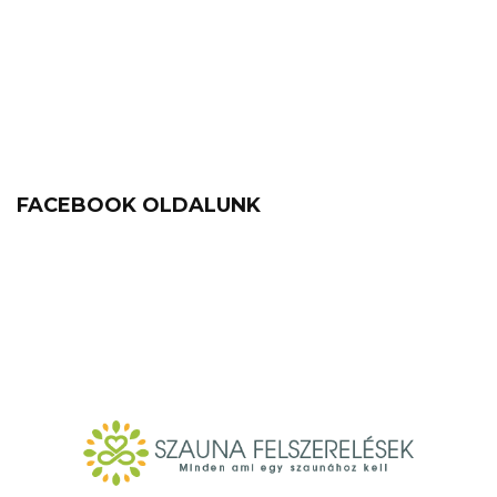
FACEBOOK OLDALUNK