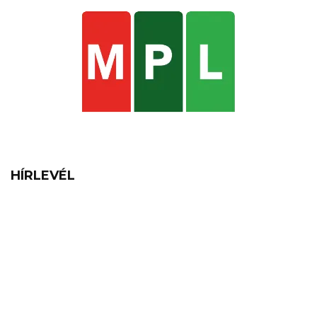
HÍRLEVÉL