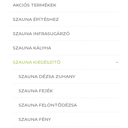
AKCIÓS TERMÉKEK
SZAUNA ÉPÍTÉSHEZ
SZAUNA INFRASUGÁRZÓ
SZAUNA KÁLYHA
SZAUNA KIEGÉSZÍTŐ
SZAUNA DÉZSA ZUHANY
SZAUNA FEJÉK
SZAUNA FELÖNTŐDÉZSA
SZAUNA FÉNY