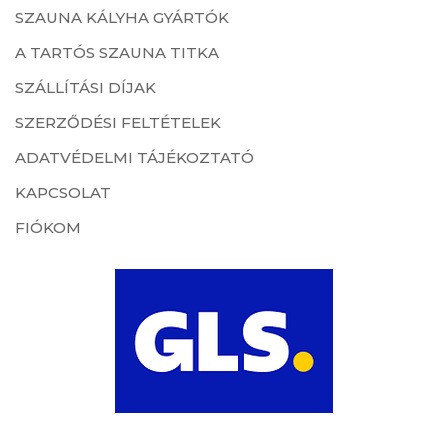
SZAUNA KÁLYHA GYÁRTÓK
A TARTÓS SZAUNA TITKA
SZÁLLÍTÁSI DÍJAK
SZERZŐDÉSI FELTÉTELEK
ADATVÉDELMI TÁJÉKOZTATÓ
KAPCSOLAT
FIÓKOM