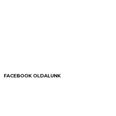
FACEBOOK OLDALUNK