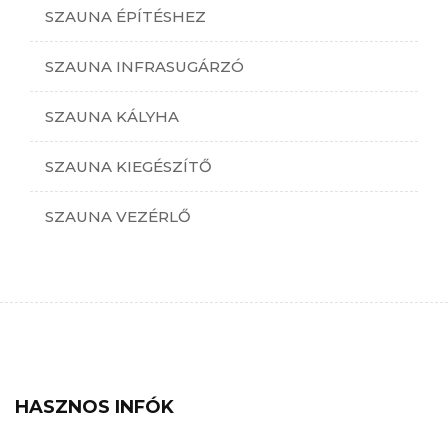
SZAUNA ÉPÍTÉSHEZ
SZAUNA INFRASUGÁRZÓ
SZAUNA KÁLYHA
SZAUNA KIEGÉSZÍTŐ
SZAUNA VEZÉRLŐ
HASZNOS INFÓK