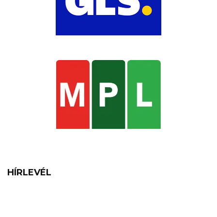
HÍRLEVÉL