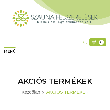
0
MENÜ
AKCIÓS TERMÉKEK
Kezdőlap
AKCIÓS TERMÉKEK